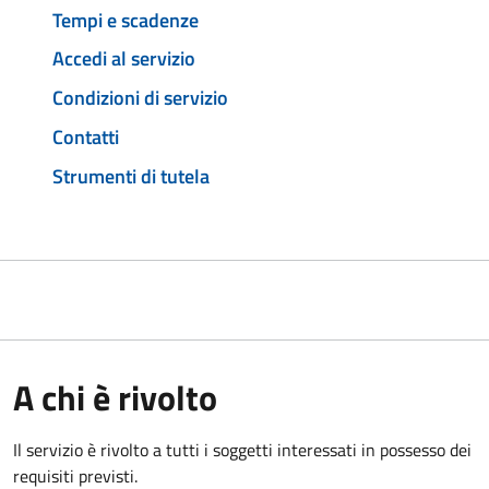
Tempi e scadenze
Accedi al servizio
Condizioni di servizio
Contatti
Strumenti di tutela
A chi è rivolto
Il servizio è rivolto a tutti i soggetti interessati in possesso dei
requisiti previsti.