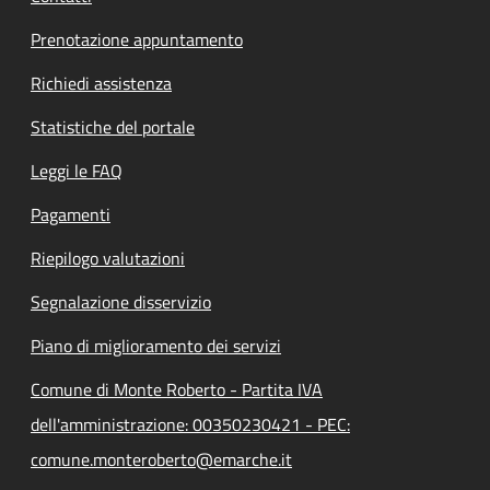
Prenotazione appuntamento
Richiedi assistenza
Statistiche del portale
Leggi le FAQ
Pagamenti
Riepilogo valutazioni
Segnalazione disservizio
Piano di miglioramento dei servizi
Comune di Monte Roberto - Partita IVA
dell'amministrazione: 00350230421 - PEC:
comune.monteroberto@emarche.it