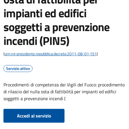
impianti ed edifici
soggetti a prevenzione
incendi (PIN5)
(
urn:nir:presidente.repubblica:decreto:2011-08-01;151
)
Servizio attivo
Procedimenti di competenza dei Vigili del Fuoco: procedimento
di rilascio del nulla osta di fattibilità per impianti ed edifici
soggetti a prevenzione incendi (
Accedi al servizio