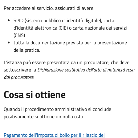
Per accedere al servizio, assicurati di avere:
SPID (sistema pubblico di identità digitale), carta
d’identità elettronica (CIE) o carta nazionale dei servizi
(CNS)
tutta la documentazione prevista per la presentazione
della pratica.
L'istanza può essere presentata da un procuratore, che deve
sottoscrivere la
Dichiarazione sostitutiva dell'atto di notorietà resa
dal procuratore
.
Cosa si ottiene
Quando il procedimento amministrativo si conclude
positivamente si ottiene un nulla osta.
Pagamento dell'imposta di bollo per il rilascio del