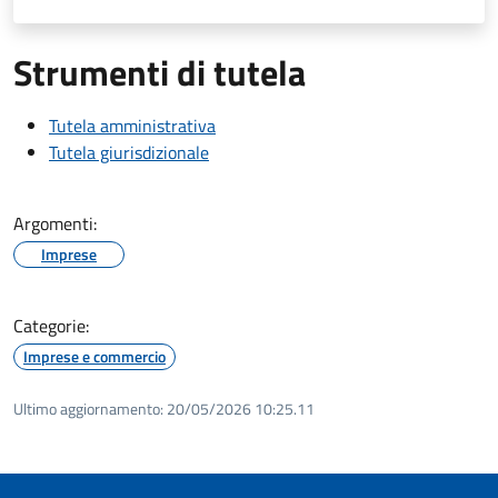
Strumenti di tutela
Tutela amministrativa
Tutela giurisdizionale
Argomenti:
Imprese
Categorie:
Imprese e commercio
Ultimo aggiornamento:
20/05/2026 10:25.11