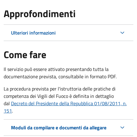
Approfondimenti
Ulteriori informazioni
Come fare
Il servizio può essere attivato presentando tutta la
documentazione prevista, consultabile in formato PDF.
La procedura prevista per l'istruttoria delle pratiche di
competenza dei Vigili del Fuoco è definita in dettaglio
dal
Decreto del Presidente della Repubblica 01/08/2011, n.
151
.
Moduli da compilare e documenti da allegare