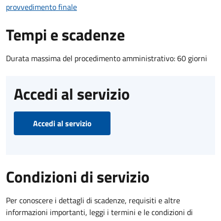
provvedimento finale
Tempi e scadenze
Durata massima del procedimento amministrativo: 60 giorni
Accedi al servizio
Accedi al servizio
Condizioni di servizio
Per conoscere i dettagli di scadenze, requisiti e altre
informazioni importanti, leggi i termini e le condizioni di