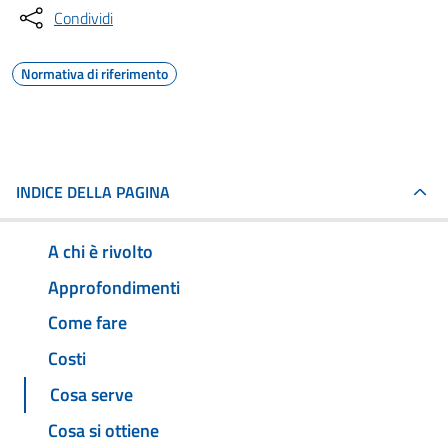
Condividi
Normativa di riferimento
INDICE DELLA PAGINA
A chi è rivolto
Approfondimenti
Come fare
Costi
Cosa serve
Cosa si ottiene