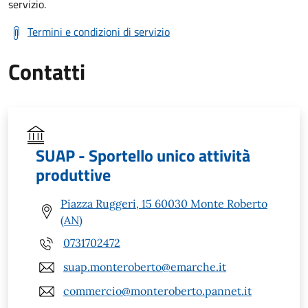
servizio.
Termini e condizioni di servizio
Contatti
SUAP - Sportello unico attività
produttive
Piazza Ruggeri, 15 60030 Monte Roberto
(AN)
0731702472
suap.monteroberto@emarche.it
commercio@monteroberto.pannet.it