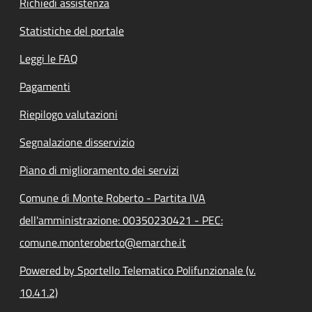
Richiedi assistenza
Statistiche del portale
Leggi le FAQ
Pagamenti
Riepilogo valutazioni
Segnalazione disservizio
Piano di miglioramento dei servizi
Comune di Monte Roberto - Partita IVA
dell'amministrazione: 00350230421 - PEC:
comune.monteroberto@emarche.it
Powered by Sportello Telematico Polifunzionale (v.
10.41.2)