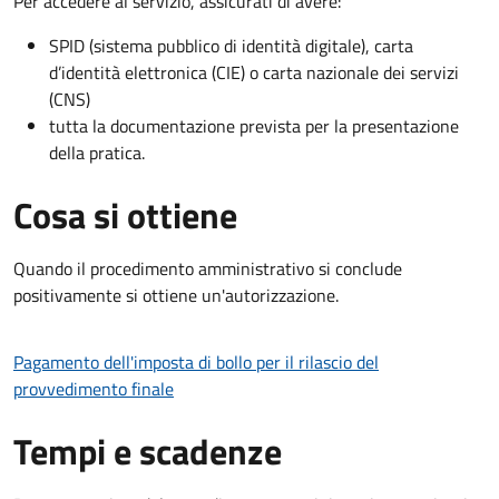
Per accedere al servizio, assicurati di avere:
SPID (sistema pubblico di identità digitale), carta
d’identità elettronica (CIE) o carta nazionale dei servizi
(CNS)
tutta la documentazione prevista per la presentazione
della pratica.
Cosa si ottiene
Quando il procedimento amministrativo si conclude
positivamente si ottiene un'autorizzazione.
Pagamento dell'imposta di bollo per il rilascio del
provvedimento finale
Tempi e scadenze