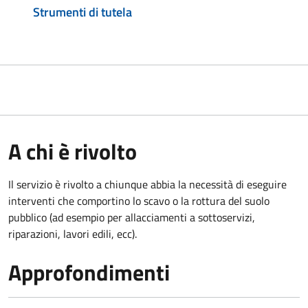
Strumenti di tutela
A chi è rivolto
Il servizio è rivolto a chiunque abbia la necessità di eseguire
interventi che comportino lo scavo o la rottura del suolo
pubblico (ad esempio per allacciamenti a sottoservizi,
riparazioni, lavori edili, ecc).
Approfondimenti