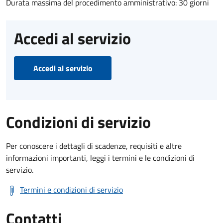
Durata massima del procedimento amministrativo: 30 giorni
Accedi al servizio
Accedi al servizio
Condizioni di servizio
Per conoscere i dettagli di scadenze, requisiti e altre
informazioni importanti, leggi i termini e le condizioni di
servizio.
Termini e condizioni di servizio
Contatti