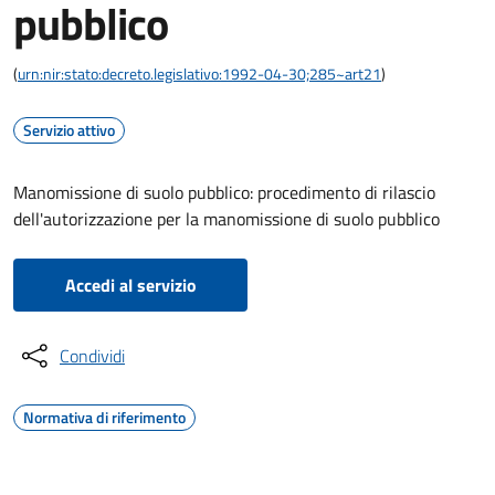
pubblico
(
urn:nir:stato:decreto.legislativo:1992-04-30;285~art21
)
Servizio attivo
Manomissione di suolo pubblico: procedimento di rilascio
dell'autorizzazione per la manomissione di suolo pubblico
Accedi al servizio
Condividi
Normativa di riferimento