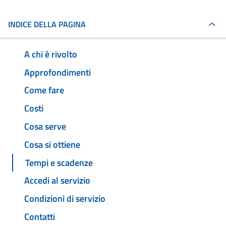
INDICE DELLA PAGINA
A chi è rivolto
Approfondimenti
Come fare
Costi
Cosa serve
Cosa si ottiene
Tempi e scadenze
Accedi al servizio
Condizioni di servizio
Contatti