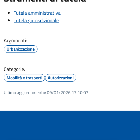
Tutela amministrativa
Tutela giurisdizionale
Argomenti:
Urbanizzazione
Categorie:
Mobilità e trasporti
Autorizzazioni
Ultimo aggiornamento:
09/01/2026 17:10.07